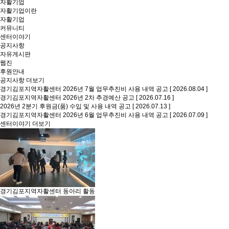
자활기업
자활기업이란
자활기업
커뮤니티
센터이야기
공지사항
자유게시판
웹진
후원안내
공지사항
더보기
경기김포지역자활센터 2026년 7월 업무추진비 사용 내역 공고
[ 2026.08.04 ]
경기김포지역자활센터 2026년 2차 추경예산 공고
[ 2026.07.16 ]
2026년 2분기 후원금(품) 수입 및 사용 내역 공고
[ 2026.07.13 ]
경기김포지역자활센터 2026년 6월 업무추진비 사용 내역 공고
[ 2026.07.09 ]
센터이야기
더보기
경기김포지역자활센터 동아리 활동