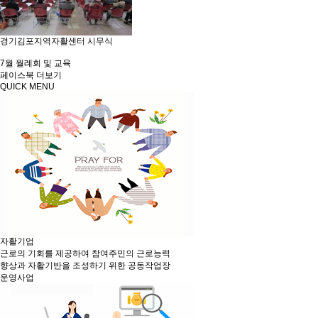
경기김포지역자활센터 시무식
7월 월례회 및 교육
페이스북
더보기
QUICK MENU
자활기업
근로의 기회를 제공하여 참여주민의 근로능력
향상과 자활기반을 조성하기 위한 공동작업장
운영사업